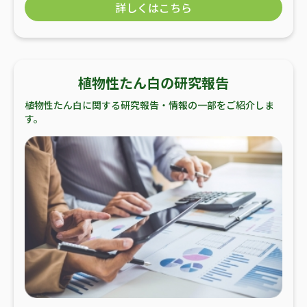
詳しくはこちら
植物性たん白の研究報告
植物性たん白に関する研究報告・情報の一部をご紹介しま
す。