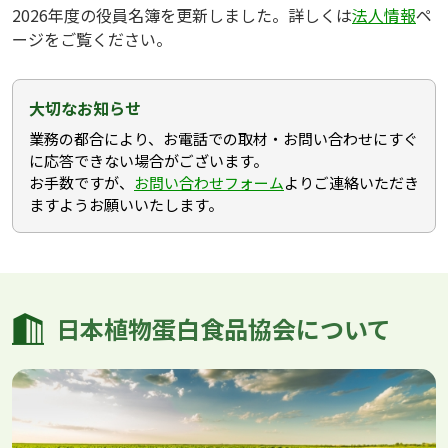
2026年度の役員名簿を更新しました。詳しくは
法人情報
ペ
ージをご覧ください。
大切なお知らせ
業務の都合により、お電話での取材・お問い合わせにすぐ
に応答できない場合がございます。
お手数ですが、
お問い合わせフォーム
よりご連絡いただき
ますようお願いいたします。
日本植物蛋白食品協会について