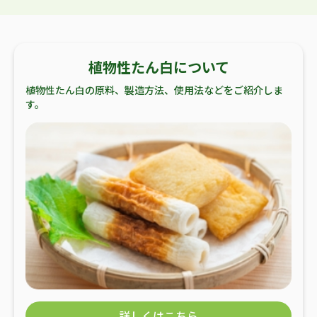
植物性たん白について
植物性たん白の原料、製造方法、使用法などをご紹介しま
す。
詳しくはこちら