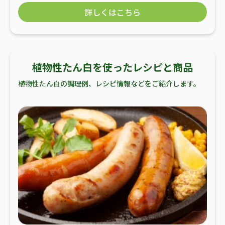
詳しくはこちら
植物性たん白を使ったレシピと商品
植物性たん白の調理例、レシピ情報などをご紹介します。