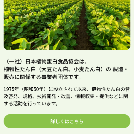
（一社）日本植物蛋白食品協会は、
植物性たん白（大豆たん白、小麦たん白）の
製造・
販売に関係する事業者団体です。
1975年（昭和50年）に設立されて以来、植物性たん白の普
及啓発、規格、技術開発・改善、情報収集・提供などに関
する活動を行っています。
詳しくはこちら