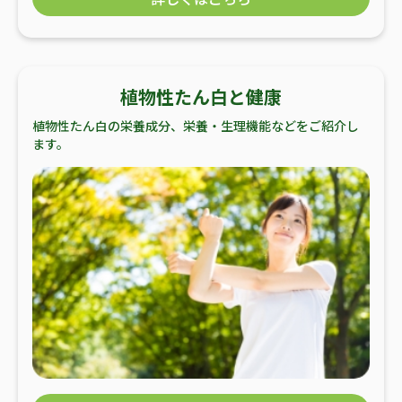
植物性たん白と健康
植物性たん白の栄養成分、栄養・生理機能などをご紹介し
ます。