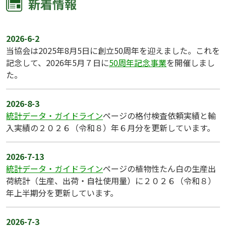
新着情報
2026-6-2
当協会は2025年8月5日に創立50周年を迎えました。これを
記念して、2026年5月７日に
50周年記念事業
を開催しまし
た。
2026-8-3
統計データ・ガイドライン
ページの格付検査依頼実績と輸
入実績の２０２６（令和８）年６月分を更新しています。
2026-7-13
統計データ・ガイドライン
ページの植物性たん白の生産出
荷統計（生産、出荷・自社使用量）に２０２６（令和８）
年上半期分を更新しています。
2026-7-3