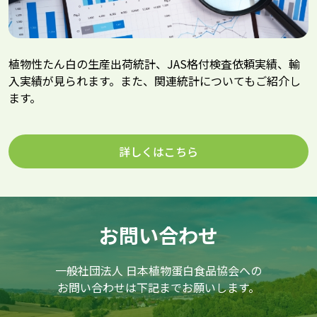
植物性たん白の生産出荷統計、JAS格付検査依頼実績、輸
入実績が見られます。また、関連統計についてもご紹介し
ます。
詳しくはこちら
お問い合わせ
一般社団法人 日本植物蛋白食品協会への
お問い合わせは下記までお願いします。