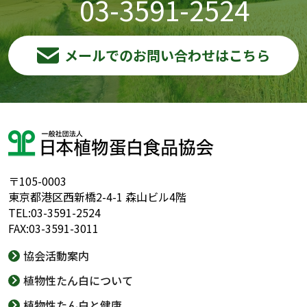
03-3591-2524
メールでのお問い合わせはこちら
〒105-0003
東京都港区西新橋2-4-1 森山ビル4階
TEL:03-3591-2524
FAX:03-3591-3011
協会活動案内
植物性たん白について
植物性たん白と健康