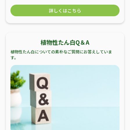
詳しくはこちら
植物性たん白Q＆A
植物性たん白についての素朴なご質問にお答えしていま
す。