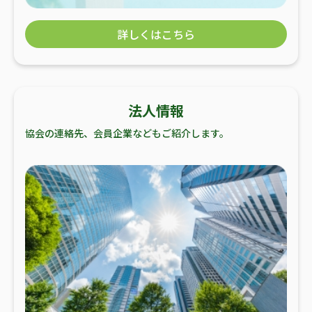
詳しくはこちら
法人情報
協会の連絡先、会員企業などもご紹介します。