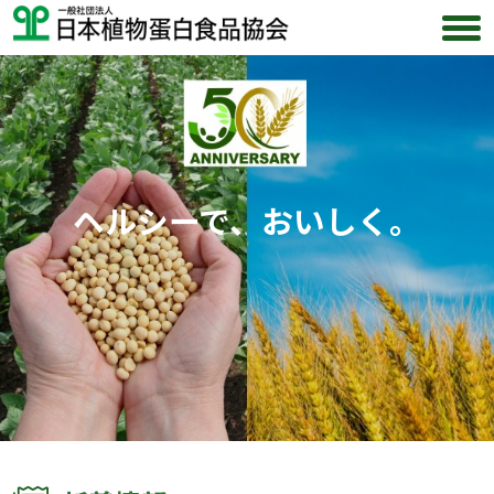
ヘルシーで、おいしく。