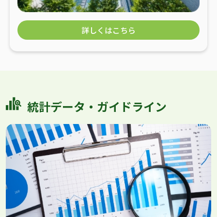
詳しくはこちら
統計データ・ガイドライン